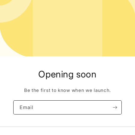
Opening soon
Be the first to know when we launch.
Email