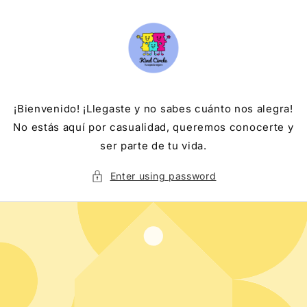
Skip to
content
¡Bienvenido! ¡Llegaste y no sabes cuánto nos alegra!
No estás aquí por casualidad, queremos conocerte y
ser parte de tu vida.
Enter using password